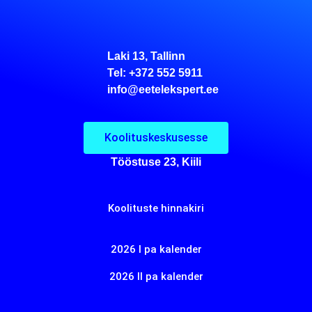
Laki 13, Tallinn
Tel: +372 552 5911
info@eetelekspert.ee
Koolituskeskusesse
Tööstuse 23, Kiili
Koolituste hinnakiri
2026 I pa kalender
2026 II pa kalender